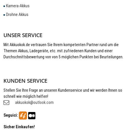
Kamera-Akkus
Drohne Akkus
UNSER SERVICE
Mit Akkuokok.de vertrauen Sie Ihrem kompetenten Partner rund um die
Themen Akkus, Ladegeräte, etc. mit zufriedenen Kunden und einer
Durchschnittsbewertung von von 5 möglichen Punkten bei Beurteilungen.
KUNDEN SERVICE
Stellen Sie Ihre Frage an unseren Kundenservice und wir werden Ihnen so
schnell wie möglich helfen!
akkuokok@outlook.com
Seguici:
Sicher Einkaufen!