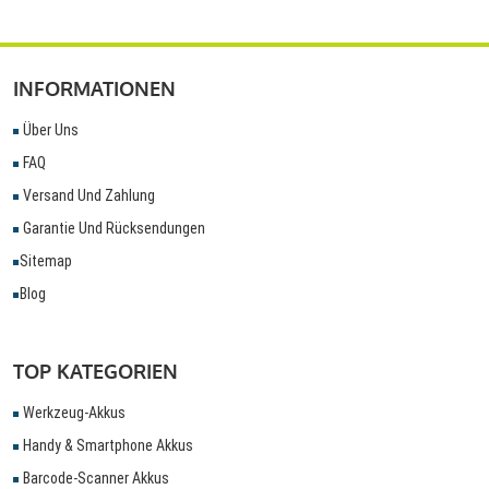
INFORMATIONEN
Über Uns
FAQ
Versand Und Zahlung
Garantie Und Rücksendungen
Sitemap
Blog
TOP KATEGORIEN
Werkzeug-Akkus
Handy & Smartphone Akkus
Barcode-Scanner Akkus