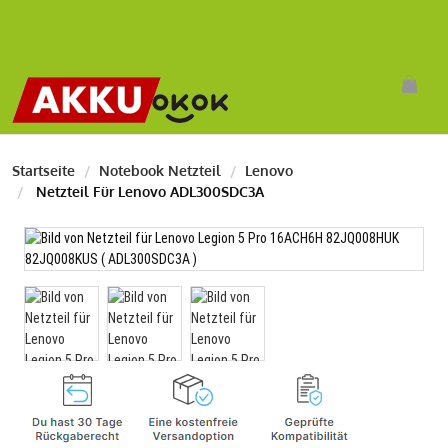
Startseite
Notebook Netzteil
Lenovo
Netzteil Für Lenovo ADL300SDC3A