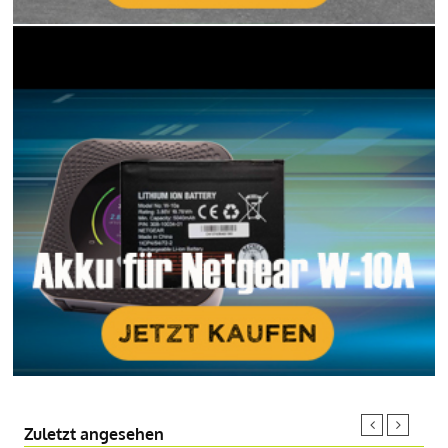
Zuletzt angesehen