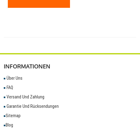
INFORMATIONEN
Über Uns
FAQ
Versand Und Zahlung
Garantie Und Rücksendungen
Sitemap
Blog