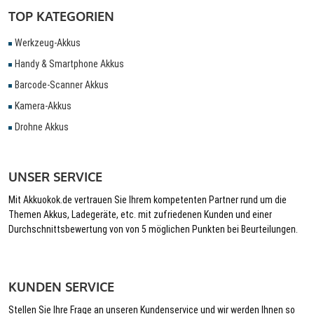
TOP KATEGORIEN
Werkzeug-Akkus
Handy & Smartphone Akkus
Barcode-Scanner Akkus
Kamera-Akkus
Drohne Akkus
UNSER SERVICE
Mit Akkuokok.de vertrauen Sie Ihrem kompetenten Partner rund um die
Themen Akkus, Ladegeräte, etc. mit zufriedenen Kunden und einer
Durchschnittsbewertung von von 5 möglichen Punkten bei Beurteilungen.
KUNDEN SERVICE
Stellen Sie Ihre Frage an unseren Kundenservice und wir werden Ihnen so