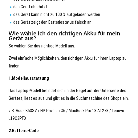
das Gerät überhitzt
das Gerät kann nicht zu 100 % aufgeladen werden
das Gerät zeigt den Batteriestatus falsch an
Wie wähle ich den richtigen Akku für mein
Gerät aus?
So wählen Sie das richtige Modell aus.
Zwei einfache Möglichkeiten, den richtigen Akku für Ihren Laptop zu
finden.
1.Modellausstattung
Das Laptop-Modell befindet sich in der Regel auf der Unterseite des
Gerätes, liest es aus und gibt es in die Suchmaschine des Shops ein.
z.B. Asus K53SV / HP Pavilion G6 / MacBook Pro 13 A1278 / Lenovo
L19C3PF0
2.Batterie-Code