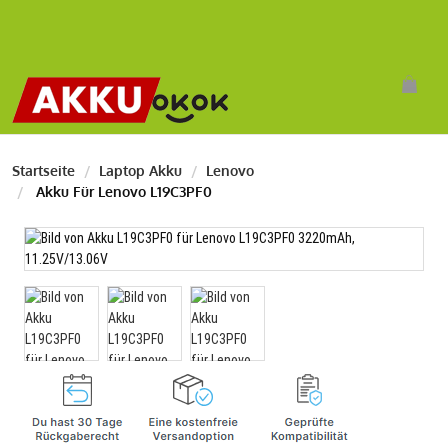
Startseite
Laptop Akku
Lenovo
Akku Für Lenovo L19C3PF0