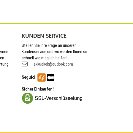
KUNDEN SERVICE
Stellen Sie Ihre Frage an unseren
hemen
Kundenservice und wir werden Ihnen so
nen
schnell wie möglich helfen!
rtung
akkuokok@outlook.com
Seguici:
Sicher Einkaufen!