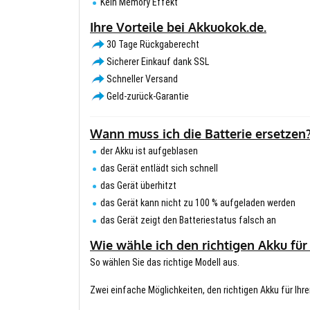
Kein Memory Effekt
Ihre Vorteile bei Akkuokok.de.
30 Tage Rückgaberecht
Sicherer Einkauf dank SSL
Schneller Versand
Geld-zurück-Garantie
Wann muss ich die Batterie ersetzen
der Akku ist aufgeblasen
das Gerät entlädt sich schnell
das Gerät überhitzt
das Gerät kann nicht zu 100 % aufgeladen werden
das Gerät zeigt den Batteriestatus falsch an
Wie wähle ich den richtigen Akku für
So wählen Sie das richtige Modell aus.
Zwei einfache Möglichkeiten, den richtigen Akku für Ihre