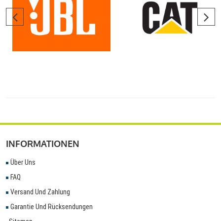
INFORMATIONEN
Über Uns
FAQ
Versand Und Zahlung
Garantie Und Rücksendungen