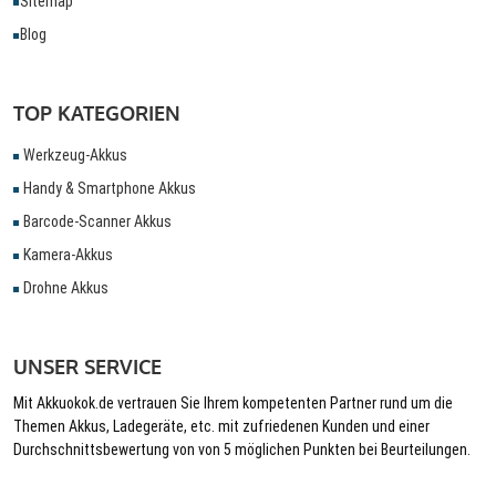
Sitemap
Blog
TOP KATEGORIEN
Werkzeug-Akkus
Handy & Smartphone Akkus
Barcode-Scanner Akkus
Kamera-Akkus
Drohne Akkus
UNSER SERVICE
Mit Akkuokok.de vertrauen Sie Ihrem kompetenten Partner rund um die
Themen Akkus, Ladegeräte, etc. mit zufriedenen Kunden und einer
Durchschnittsbewertung von von 5 möglichen Punkten bei Beurteilungen.