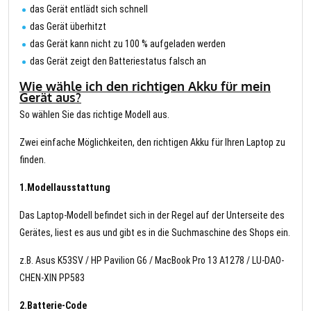
das Gerät entlädt sich schnell
das Gerät überhitzt
das Gerät kann nicht zu 100 % aufgeladen werden
das Gerät zeigt den Batteriestatus falsch an
Wie wähle ich den richtigen Akku für mein
Gerät aus?
So wählen Sie das richtige Modell aus.
Zwei einfache Möglichkeiten, den richtigen Akku für Ihren Laptop zu
finden.
1.Modellausstattung
Das Laptop-Modell befindet sich in der Regel auf der Unterseite des
Gerätes, liest es aus und gibt es in die Suchmaschine des Shops ein.
z.B. Asus K53SV / HP Pavilion G6 / MacBook Pro 13 A1278 / LU-DAO-
CHEN-XIN PP583
2.Batterie-Code