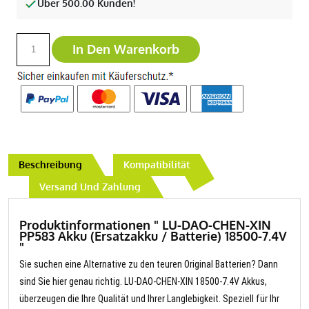
Über 500.00 Kunden!
In Den Warenkorb
Beschreibung
Kompatibilität
Versand Und Zahlung
Produktinformationen " LU-DAO-CHEN-XIN
PP583 Akku (Ersatzakku / Batterie) 18500-7.4V
"
Sie suchen eine Alternative zu den teuren Original Batterien? Dann
sind Sie hier genau richtig. LU-DAO-CHEN-XIN 18500-7.4V Akkus,
überzeugen die Ihre Qualität und Ihrer Langlebigkeit. Speziell für Ihr