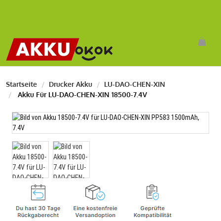
Startseite
Drucker Akku
LU-DAO-CHEN-XIN
Akku Für LU-DAO-CHEN-XIN 18500-7.4V