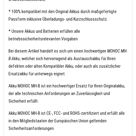
* 100% kompatibel mit den Original Akkus durch maßgefertigte
Passform inklusive Überladungs- und Kurzschlussschutz.
* Unsere Akkus und Batterien erfüllen alle
betriebssicherheitsrelevanten Vorgaben
Bei diesem Artikel handelt es sich um einen
hochwertigen MOHOC MH-
B Akku
, welcher sich hervorragend als Austauschakku für Ihren
defekten oder alten Kompatibler Akku, oder auch als zusätzlicher
Ersatzakku für unterwegs eignet.
Akku MOHOC MH-B ist ein hochwertiger Ersatz für Ihren Originalakku,
der alle technischen Anforderungen an Zuverlässigkeit und
Sicherheit erfüllt.
Akku MOHOC MH-B ist CE-, FCC- und ROHS-zertifiziert und erfüllt alle
in den Mitgliedstaaten der Europäischen Union geltenden
Sicherheitsanforderungen.