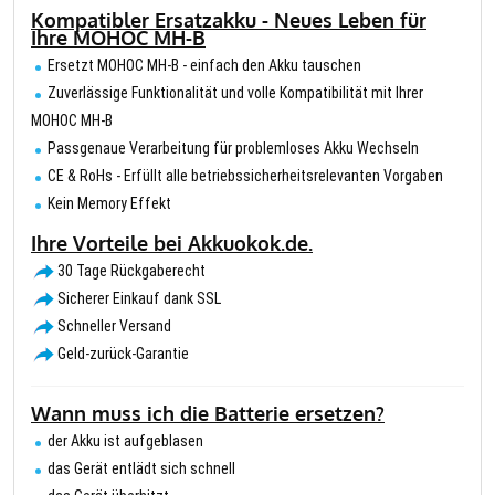
Kompatibler Ersatzakku - Neues Leben für
Ihre MOHOC MH-B
Ersetzt MOHOC MH-B - einfach den Akku tauschen
Zuverlässige Funktionalität und volle Kompatibilität mit Ihrer
MOHOC MH-B
Passgenaue Verarbeitung für problemloses Akku Wechseln
CE & RoHs - Erfüllt alle betriebssicherheitsrelevanten Vorgaben
Kein Memory Effekt
Ihre Vorteile bei Akkuokok.de.
30 Tage Rückgaberecht
Sicherer Einkauf dank SSL
Schneller Versand
Geld-zurück-Garantie
Wann muss ich die Batterie ersetzen?
der Akku ist aufgeblasen
das Gerät entlädt sich schnell