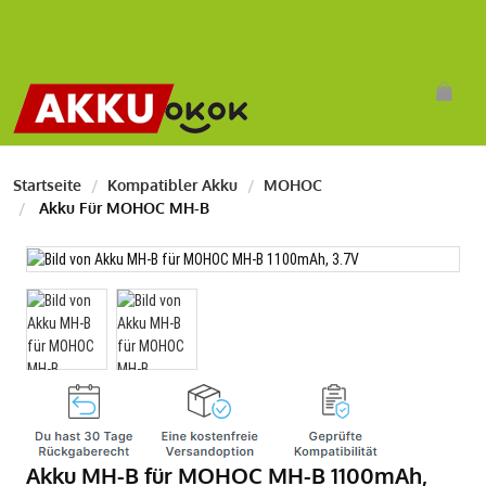
Startseite
Kompatibler Akku
MOHOC
Akku Für MOHOC MH-B
Akku MH-B für MOHOC MH-B 1100mAh,