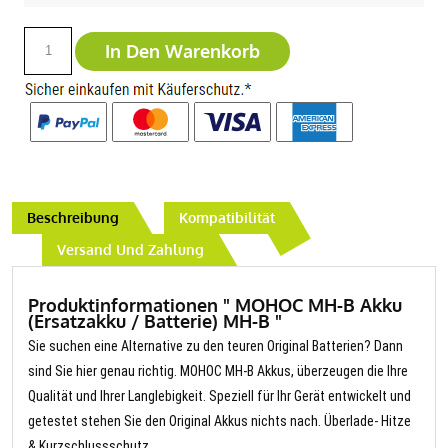
In Den Warenkorb
Beschreibung
Kompatibilität
Versand Und Zahlung
Produktinformationen " MOHOC MH-B Akku
(Ersatzakku / Batterie) MH-B "
Sie suchen eine Alternative zu den teuren Original Batterien? Dann
sind Sie hier genau richtig. MOHOC MH-B Akkus, überzeugen die Ihre
Qualität und Ihrer Langlebigkeit. Speziell für Ihr Gerät entwickelt und
getestet stehen Sie den Original Akkus nichts nach. Überlade- Hitze
& Kurzschlussschutz.