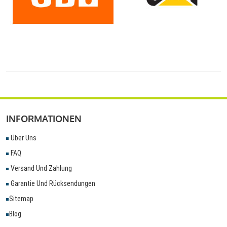
INFORMATIONEN
Über Uns
FAQ
Versand Und Zahlung
Garantie Und Rücksendungen
Sitemap
Blog