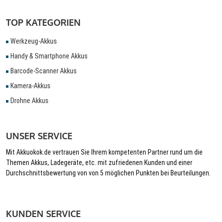
TOP KATEGORIEN
Werkzeug-Akkus
Handy & Smartphone Akkus
Barcode-Scanner Akkus
Kamera-Akkus
Drohne Akkus
UNSER SERVICE
Mit Akkuokok.de vertrauen Sie Ihrem kompetenten Partner rund um die
Themen Akkus, Ladegeräte, etc. mit zufriedenen Kunden und einer
Durchschnittsbewertung von von 5 möglichen Punkten bei Beurteilungen.
KUNDEN SERVICE