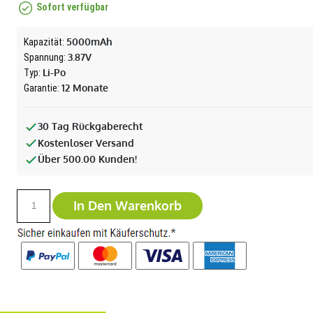
Sofort verfügbar
5000mAh
Kapazität:
3.87V
Spannung:
Li-Po
Typ:
12 Monate
Garantie:
30 Tag Rückgaberecht
Kostenloser Versand
Über 500.00 Kunden!
In Den Warenkorb