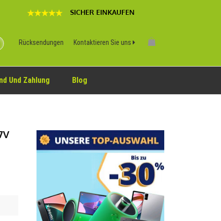
SICHER EINKAUFEN
Rücksendungen
Kontaktieren Sie uns
nd Und Zahlung
Blog
7V