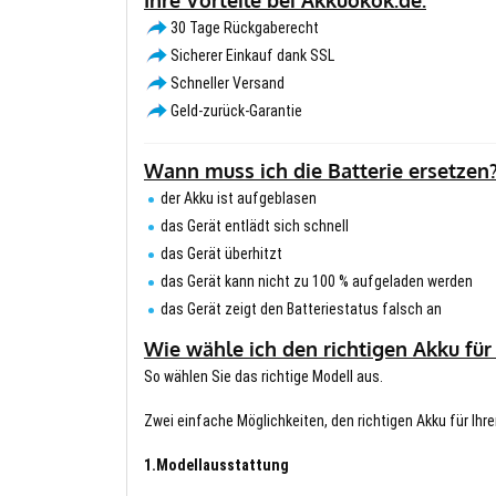
30 Tage Rückgaberecht
Sicherer Einkauf dank SSL
Schneller Versand
Geld-zurück-Garantie
Wann muss ich die Batterie ersetzen
der Akku ist aufgeblasen
das Gerät entlädt sich schnell
das Gerät überhitzt
das Gerät kann nicht zu 100 % aufgeladen werden
das Gerät zeigt den Batteriestatus falsch an
Wie wähle ich den richtigen Akku für
So wählen Sie das richtige Modell aus.
Zwei einfache Möglichkeiten, den richtigen Akku für Ihre
1.Modellausstattung