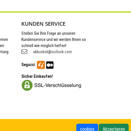
KUNDEN SERVICE
Stellen Sie Ihre Frage an unseren
hemen
Kundenservice und wir werden Ihnen so
nen
schnell wie möglich helfen!
rtung
akkuokok@outlook.com
Seguici:
Sicher Einkaufen!
cookies
Akzeptieren