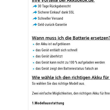
30 Tage Rückgaberecht
Sicherer Einkauf dank SSL
Schneller Versand
Geld-zurück-Garantie
Wann muss ich die Batterie ersetzen
der Akku ist aufgeblasen
das Gerät entlädt sich schnell
das Gerät überhitzt
das Gerät kann nicht zu 100 % aufgeladen werden
das Gerät zeigt den Batteriestatus falsch an
Wie wähle ich den richtigen Akku für
So wählen Sie das richtige Modell aus.
Zwei einfache Möglichkeiten, den richtigen Akku für Ihre
1.Modellausstattung