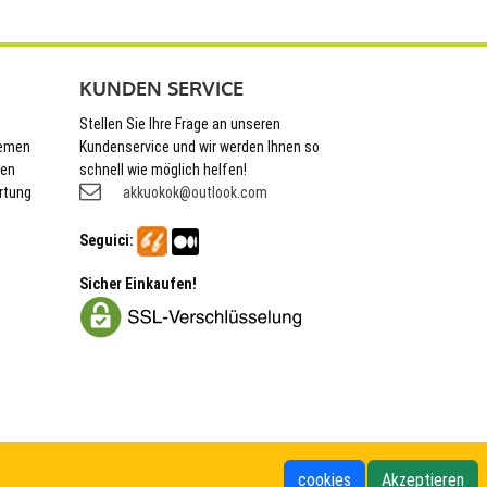
KUNDEN SERVICE
Stellen Sie Ihre Frage an unseren
hemen
Kundenservice und wir werden Ihnen so
nen
schnell wie möglich helfen!
rtung
akkuokok@outlook.com
Seguici:
Sicher Einkaufen!
cookies
Akzeptieren