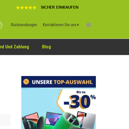
SICHER EINKAUFEN
Rücksendungen
Kontaktieren Sie uns
nd Und Zahlung
Blog