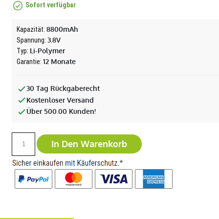
Sofort verfügbar
8800mAh
Kapazität:
3.8V
Spannung:
Li-Polymer
Typ:
12 Monate
Garantie:
30 Tag Rückgaberecht
Kostenloser Versand
Über 500.00 Kunden!
In Den Warenkorb