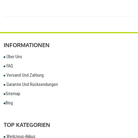
INFORMATIONEN
Über Uns
FAQ
Versand Und Zahlung
Garantie Und Rücksendungen
Sitemap
Blog
TOP KATEGORIEN
Werkzeug-Akkus