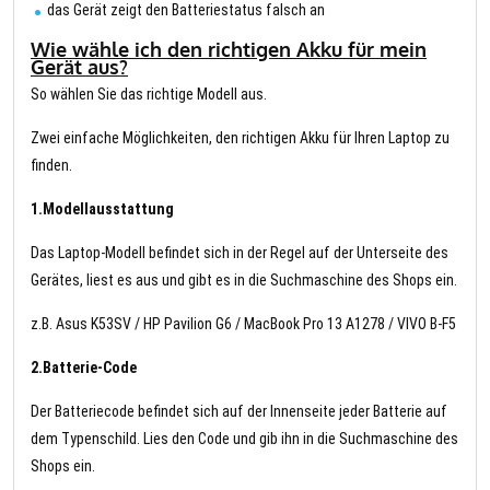
das Gerät zeigt den Batteriestatus falsch an
Wie wähle ich den richtigen Akku für mein
Gerät aus?
So wählen Sie das richtige Modell aus.
Zwei einfache Möglichkeiten, den richtigen Akku für Ihren Laptop zu
finden.
1.Modellausstattung
Das Laptop-Modell befindet sich in der Regel auf der Unterseite des
Gerätes, liest es aus und gibt es in die Suchmaschine des Shops ein.
z.B. Asus K53SV / HP Pavilion G6 / MacBook Pro 13 A1278 / VIVO B-F5
2.Batterie-Code
Der Batteriecode befindet sich auf der Innenseite jeder Batterie auf
dem Typenschild. Lies den Code und gib ihn in die Suchmaschine des
Shops ein.