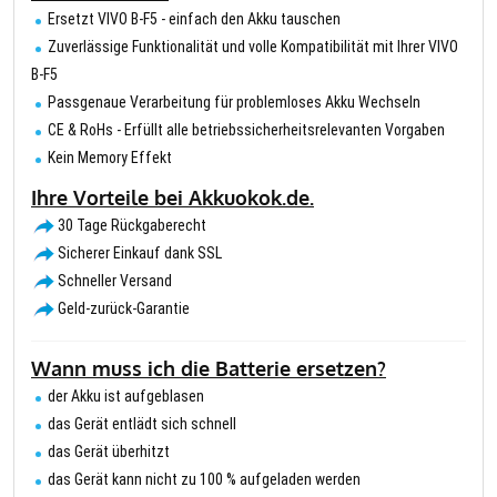
Ersetzt VIVO B-F5 - einfach den Akku tauschen
Zuverlässige Funktionalität und volle Kompatibilität mit Ihrer VIVO
B-F5
Passgenaue Verarbeitung für problemloses Akku Wechseln
CE & RoHs - Erfüllt alle betriebssicherheitsrelevanten Vorgaben
Kein Memory Effekt
Ihre Vorteile bei Akkuokok.de.
30 Tage Rückgaberecht
Sicherer Einkauf dank SSL
Schneller Versand
Geld-zurück-Garantie
Wann muss ich die Batterie ersetzen?
der Akku ist aufgeblasen
das Gerät entlädt sich schnell
das Gerät überhitzt
das Gerät kann nicht zu 100 % aufgeladen werden