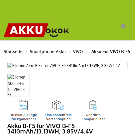
Startseite
Smartphone Akku
VIVO
Akku Für VIVO B-F5
Akku B-F5 für VIVO B-F5
3410mAh/13.13WH, 3.85V/4.4V