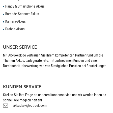
Handy & Smartphone Akkus
Barcode-Scanner Akkus
Kamera-Akkus
Drohne Akkus
UNSER SERVICE
Mit Akkuokok.de vertrauen Sie Ihrem kompetenten Partner rund um die
Themen Akkus, Ladegeräte, etc. mit zufriedenen Kunden und einer
Durchschnittsbewertung von von 5 möglichen Punkten bei Beurteilungen.
KUNDEN SERVICE
Stellen Sie Ihre Frage an unseren Kundenservice und wir werden Ihnen so
schnell wie möglich helfen!
akkuokok@outlook.com