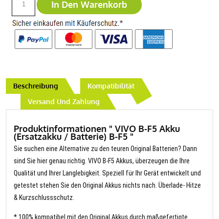
In Den Warenkorb
Beschreibung
Kompatibilität
Versand Und Zahlung
Produktinformationen " VIVO B-F5 Akku
(Ersatzakku / Batterie) B-F5 "
Sie suchen eine Alternative zu den teuren Original Batterien? Dann
sind Sie hier genau richtig. VIVO B-F5 Akkus, überzeugen die Ihre
Qualität und Ihrer Langlebigkeit. Speziell für Ihr Gerät entwickelt und
getestet stehen Sie den Original Akkus nichts nach. Überlade- Hitze
& Kurzschlussschutz.
* 100% kompatibel mit den Original Akkus durch maßgefertigte