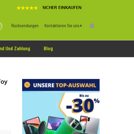
SICHER EINKAUFEN
Rücksendungen
Kontaktieren Sie uns
nd Und Zahlung
Blog
Toy