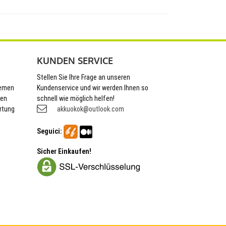
KUNDEN SERVICE
Stellen Sie Ihre Frage an unseren
hemen
Kundenservice und wir werden Ihnen so
nen
schnell wie möglich helfen!
rtung
akkuokok@outlook.com
Seguici:
Sicher Einkaufen!