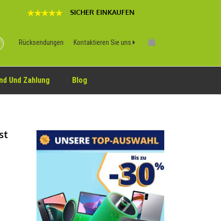
SICHER EINKAUFEN
Rücksendungen
Kontaktieren Sie uns
nd Und Zahlung
Blog
st