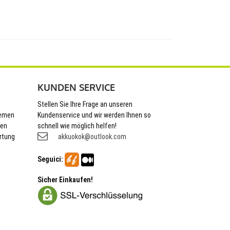
KUNDEN SERVICE
Stellen Sie Ihre Frage an unseren
hemen
Kundenservice und wir werden Ihnen so
nen
schnell wie möglich helfen!
rtung
akkuokok@outlook.com
Seguici:
Sicher Einkaufen!